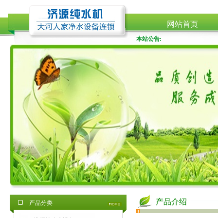
网站首页
本站公告:
产品介绍
产品分类