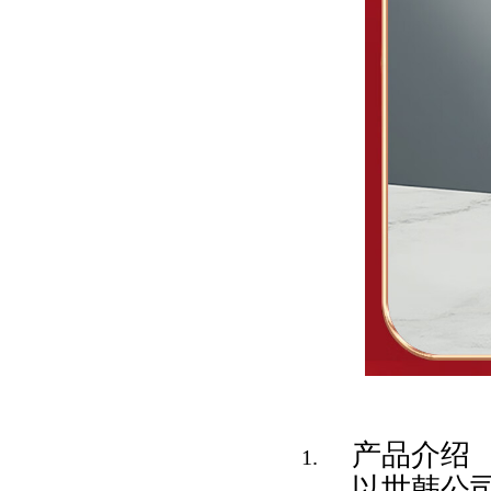
产品介绍
以世韩公司