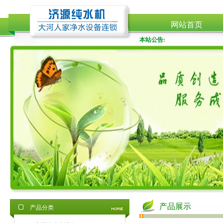
网站首页
本站公告:
产品展示
产品分类